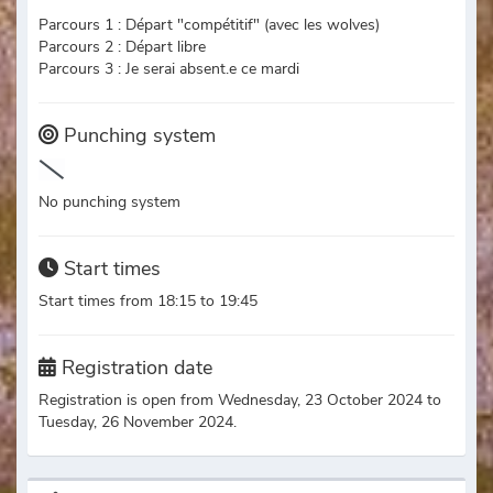
Parcours 1 : Départ "compétitif" (avec les wolves)
Parcours 2 : Départ libre
Parcours 3 : Je serai absent.e ce mardi
Punching system
No punching system
Start times
Start times from 18:15 to 19:45
Registration date
Registration is open from Wednesday, 23 October 2024 to
Tuesday, 26 November 2024.