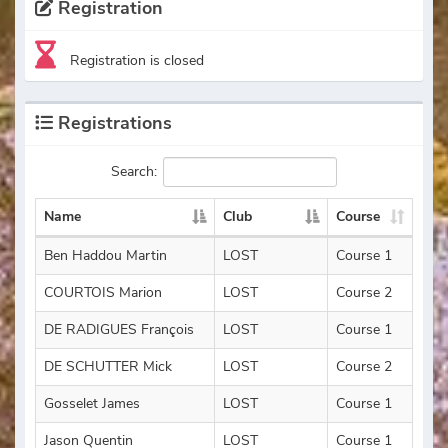
Registration
Registration is closed
Registrations
Search:
Name
Club
Course
Ben Haddou Martin
LOST
Course 1
COURTOIS Marion
LOST
Course 2
DE RADIGUES François
LOST
Course 1
DE SCHUTTER Mick
LOST
Course 2
Gosselet James
LOST
Course 1
Jason Quentin
LOST
Course 1