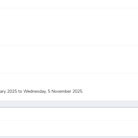
nuary 2025 to Wednesday, 5 November 2025.