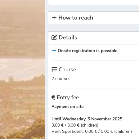
How to reach
Details
Onsite registration is possible
Course
2 courses
Entry fee
Payment on site
Until Wednesday, 5 November 2025
3,00 € / 3,00 € (children)
Rent Sportident: 0,00 € / 0,00 € (children)