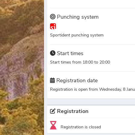
Punching system
Sportident punching system
Start times
Start times from 18:00 to 20:00
Registration date
Registration is open from Wednesday, 8 Ja
Registration
Registration is closed