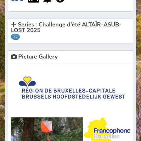
Series : Challenge d'été ALTAÏR-ASUB-
LOST 2025
22
Picture Gallery