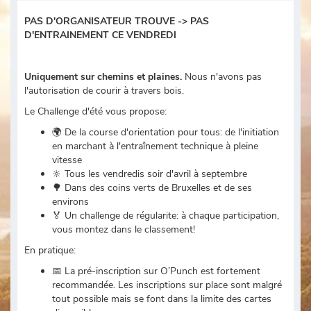
PAS D'ORGANISATEUR TROUVE -> PAS
D'ENTRAINEMENT CE VENDREDI
Uniquement sur chemins et plaines.
Nous n'avons pas
l'autorisation de courir à travers bois.
Le Challenge d'été vous propose:
🌍 De la course d'orientation pour tous: de l'initiation
en marchant à l'entraînement technique à pleine
vitesse
🔆 Tous les vendredis soir d'avril à septembre
🌳 Dans des coins verts de Bruxelles et de ses
environs
🏅 Un challenge de régularite: à chaque participation,
vous montez dans le classement!
En pratique:
📅 La pré-inscription sur O’Punch est fortement
recommandée. Les inscriptions sur place sont malgré
tout possible mais se font dans la limite des cartes