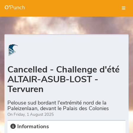
O'
Punch
Cancelled - Challenge d'été
ALTAIR-ASUB-LOST -
Tervuren
Pelouse sud bordant l'extrémité nord de la
Paleizenlaan, devant le Palais des Colonies
On Friday, 1 August 2025
Informations