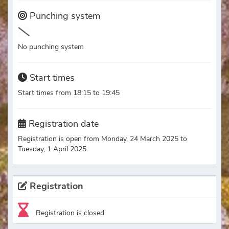
Punching system
No punching system
Start times
Start times from 18:15 to 19:45
Registration date
Registration is open from Monday, 24 March 2025 to
Tuesday, 1 April 2025.
Registration
Registration is closed