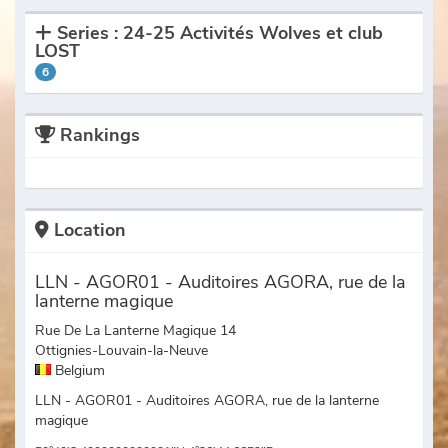
Series : 24-25 Activités Wolves et club
LOST
6
Rankings
Location
LLN - AGOR01 - Auditoires AGORA, rue de la
lanterne magique
Rue De La Lanterne Magique 14
Ottignies-Louvain-la-Neuve
Belgium
LLN - AGOR01 - Auditoires AGORA, rue de la lanterne
magique