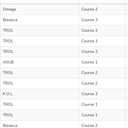
Omega
Course 2
Borasca
Course 3
TROL
Course 3
TROL
Course 3
TROL
Course 3
ASUB
Course 1
TROL
Course 2
TROL
Course 2
K.O.L.
Course 3
TROL
Course 1
TROL
Course 1
Borasca
Course 2