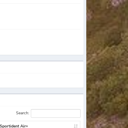
Search:
Sportident Air+