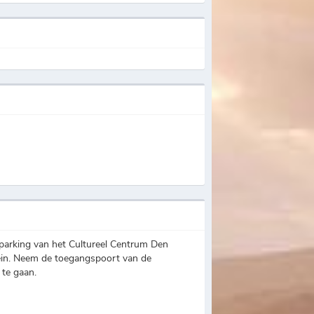
parking van het Cultureel Centrum Den
lein. Neem de toegangspoort van de
 te gaan.