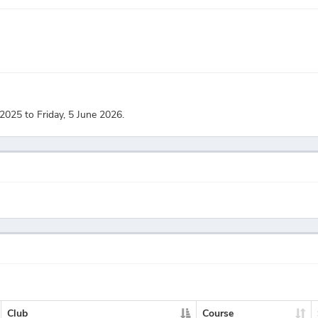
2025 to Friday, 5 June 2026.
Club
Course