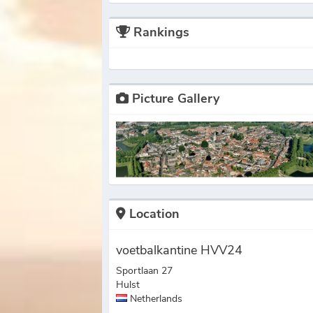
Rankings
Picture Gallery
Location
voetbalkantine HVV24
Sportlaan 27
Hulst
Netherlands