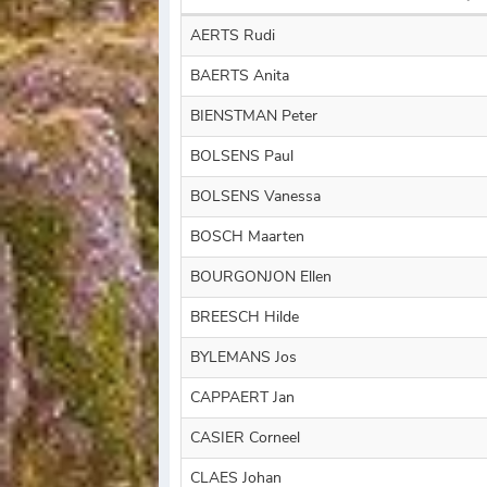
AERTS Rudi
BAERTS Anita
BIENSTMAN Peter
BOLSENS Paul
BOLSENS Vanessa
BOSCH Maarten
BOURGONJON Ellen
BREESCH Hilde
BYLEMANS Jos
CAPPAERT Jan
CASIER Corneel
CLAES Johan