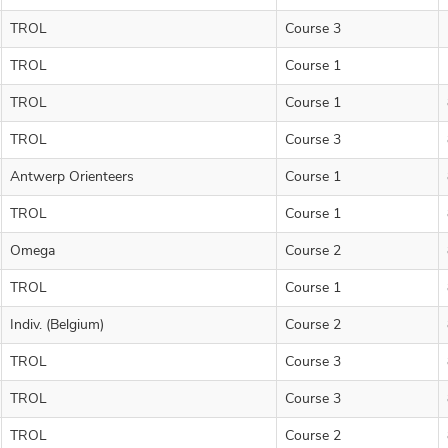
TROL
Course 3
TROL
Course 1
TROL
Course 1
TROL
Course 3
Antwerp Orienteers
Course 1
TROL
Course 1
Omega
Course 2
TROL
Course 1
Indiv. (Belgium)
Course 2
TROL
Course 3
TROL
Course 3
TROL
Course 2