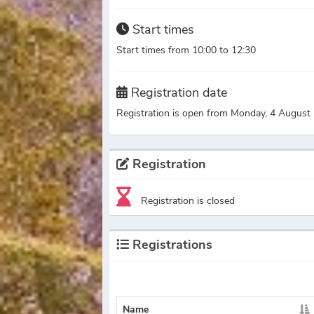
Start times
Start times from 10:00 to 12:30
Registration date
Registration is open from Monday, 4 August 
Registration
Registration is closed
Registrations
Name