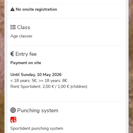
No onsite registration
Class
Age classes
Entry fee
Payment on site
Until Sunday, 10 May 2026
< 18 years: 5€; >= 18 years: 8€
Rent Sportident: 2,00 € / 1,00 € (children)
Punching system
Sportident punching system