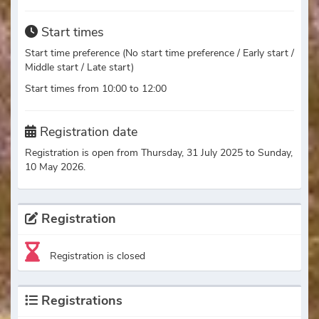
Start times
Start time preference (No start time preference / Early start /
Middle start / Late start)
Start times from 10:00 to 12:00
Registration date
Registration is open from Thursday, 31 July 2025 to Sunday,
10 May 2026.
Registration
Registration is closed
Registrations