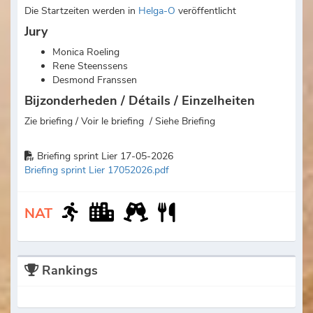
Die Startzeiten werden in
Helga-O
veröffentlicht
Jury
Monica Roeling
Rene Steenssens
Desmond Franssen
Bijzonderheden / Détails / Einzelheiten
Zie briefing / Voir le briefing / Siehe Briefing
Briefing sprint Lier 17-05-2026
Briefing sprint Lier 17052026.pdf
NAT
Rankings