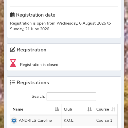
Registration date
Registration is open from Wednesday, 6 August 2025 to
Sunday, 21 June 2026.
Registration
Registration is closed
Registrations
Search:
Name
Club
Course
ANDRIES Caroline
K.O.L.
Course 1