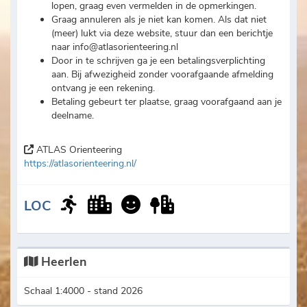
lopen, graag even vermelden in de opmerkingen.
Graag annuleren als je niet kan komen. Als dat niet
(meer) lukt via deze website, stuur dan een berichtje
naar info@atlasorienteering.nl
Door in te schrijven ga je een betalingsverplichting
aan. Bij afwezigheid zonder voorafgaande afmelding
ontvang je een rekening.
Betaling gebeurt ter plaatse, graag voorafgaand aan je
deelname.
ATLAS Orienteering
https://atlasorienteering.nl/
LOC
Heerlen
Schaal 1:4000 - stand 2026