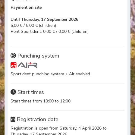
Payment on site
Until Thursday, 17 September 2026
5,00 € / 5,00 € (children)
Rent Sportident: 0,00 € / 0,00 € (children)
Punching system
Sportident punching system + Air enabled
Start times
Start times from 10:00 to 12:00
Registration date
Registration is open from Saturday, 4 April 2026 to
Thursday, 17 September 2026.