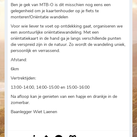
Ben je gek van MTB-O is dit misschien nog eens een
gelegenheid om je kaartenhouder op je fiets te
monteren!Oriëntatie wandelen​
​Voor wie liever te voet op ontdekking gaat, organiseren we
een avontuurlijke oriëntatiewandeling. Met een
oriëntatiekaart in de hand ga je langs verschillende punten
die verspreid zijn in de natuur. Zo wordt de wandeling uniek,
persoonlijk en verrassend.
Afstand:
6km
Vertrektijden:
13:00-14:00, 14:00-15:00 en 15:00-16:00
Na afloop kan je genieten van een hapje en drankje in de
zomerbar.
Baanlegger Wiet Laenen