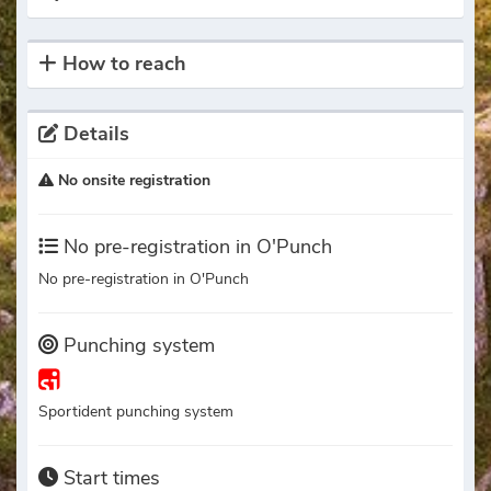
How to reach
Details
No onsite registration
No pre-registration in O'Punch
No pre-registration in O'Punch
Punching system
Sportident punching system
Start times