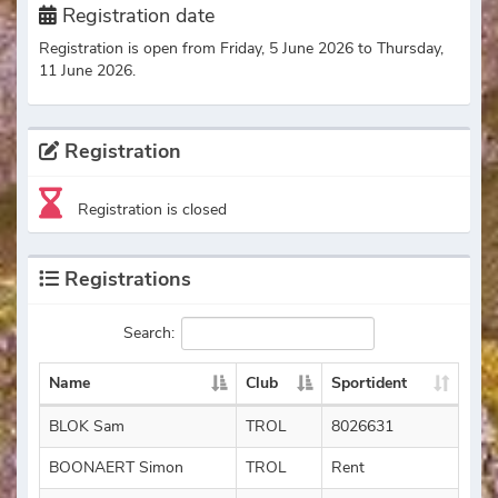
Registration date
Registration is open from Friday, 5 June 2026 to Thursday,
11 June 2026.
Registration
Registration is closed
Registrations
Search:
Name
Club
Sportident
BLOK Sam
TROL
8026631
BOONAERT Simon
TROL
Rent