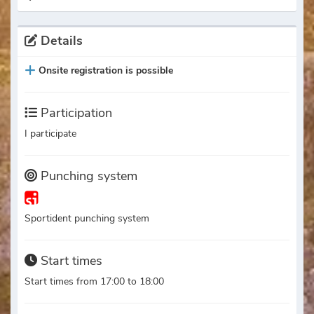
Details
Onsite registration is possible
Participation
I participate
Punching system
Sportident punching system
Start times
Start times from 17:00 to 18:00