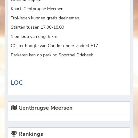
Kaart: Gentbrugse Meersen
Trol-leden kunnen gratis deelnemen.
Starten tussen 17.00-18.00
1 omloop van ong. 5 km
CC: ter hoogte van Coridor onder viaduct E17.
Parkeren kan op parking Sporthal Driebeek
LOC
Gentbrugse Meersen
Rankings