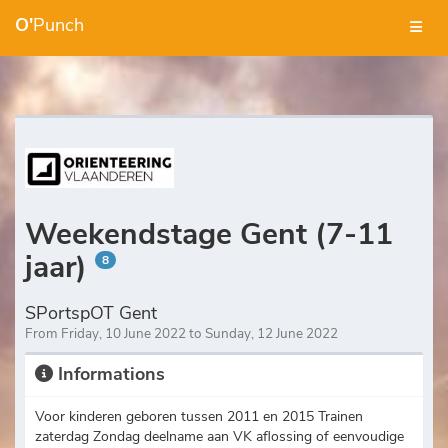
O'
Punch
Weekendstage Gent (7-11
jaar)
8
SPortspOT Gent
From Friday, 10 June 2022 to Sunday, 12 June 2022
Informations
Voor kinderen geboren tussen 2011 en 2015 Trainen
zaterdag Zondag deelname aan VK aflossing of eenvoudige