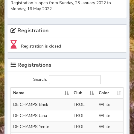
Registration is open from Sunday, 23 January 2022 to
Monday, 16 May 2022.
Registration
Registration is closed
Registrations
Search:
Name
Club
Color
DE CHAMPS Briek
TROL
White
DE CHAMPS Jana
TROL
White
DE CHAMPS Yente
TROL
White