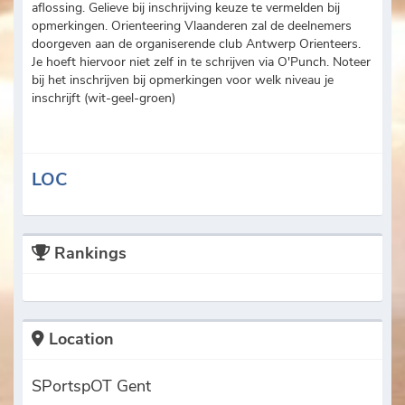
aflossing. Gelieve bij inschrijving keuze te vermelden bij
opmerkingen. Orienteering Vlaanderen zal de deelnemers
doorgeven aan de organiserende club Antwerp Orienteers.
Je hoeft hiervoor niet zelf in te schrijven via O'Punch. Noteer
bij het inschrijven bij opmerkingen voor welk niveau je
inschrijft (wit-geel-groen)
LOC
Rankings
Location
SPortspOT Gent