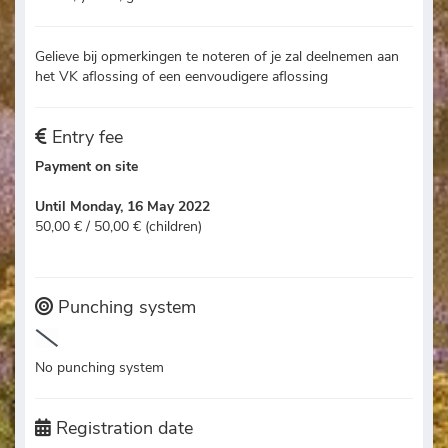
Gelieve bij opmerkingen te noteren of je zal deelnemen aan
het VK aflossing of een eenvoudigere aflossing
Entry fee
Payment on site
Until Monday, 16 May 2022
50,00 € / 50,00 € (children)
Punching system
No punching system
Registration date