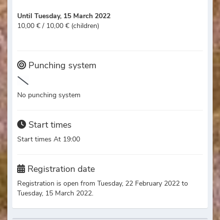
Until Tuesday, 15 March 2022
10,00 € / 10,00 € (children)
Punching system
No punching system
Start times
Start times At 19:00
Registration date
Registration is open from Tuesday, 22 February 2022 to
Tuesday, 15 March 2022.