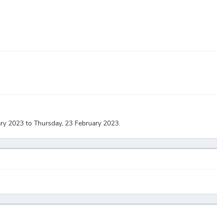
ary 2023 to Thursday, 23 February 2023.