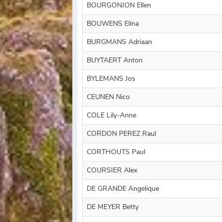
BOURGONJON Ellen
BOUWENS Elina
BURGMANS Adriaan
BUYTAERT Anton
BYLEMANS Jos
CEUNEN Nico
COLE Lily-Anne
CORDON PEREZ Raul
CORTHOUTS Paul
COURSIER Alex
DE GRANDE Angelique
DE MEYER Betty