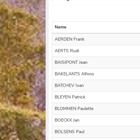
Name
AERDEN Frank
AERTS Rudi
BAISIPONT Jean
BAKELANTS Alfons
BATCHEV Ivan
BLEYEN Patrick
BLOMMEN Paulette
BOECKX Jan
BOLSENS Paul