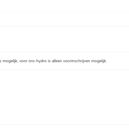
 mogelijk, voor oro-hydro is alleen voorinschrijven mogelijk.