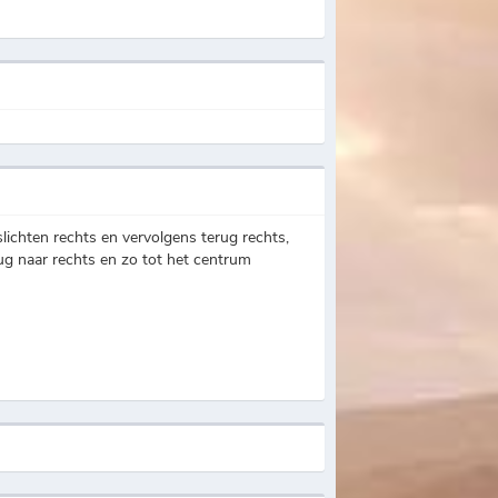
slichten rechts en vervolgens terug rechts,
rug naar rechts en zo tot het centrum