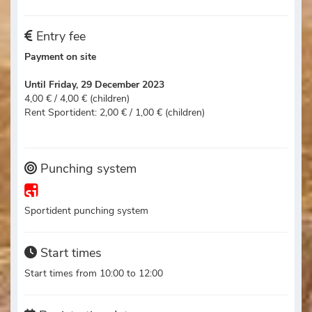
Entry fee
Payment on site
Until Friday, 29 December 2023
4,00 € / 4,00 € (children)
Rent Sportident: 2,00 € / 1,00 € (children)
Punching system
Sportident punching system
Start times
Start times from 10:00 to 12:00