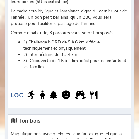
leurs portes (https://sitesh.be).
Le cadre sera idyllique et l'ambiance digne du dernier jour de
l'année ! Un bon petit bar ainsi qu'un BBQ vous sera
proposé pour faciliter le passage de l'an neuf !
Comme d'habitude, 3 parcours vous seront proposés :
1) Challenge NORD de 5 à 6 km difficile
techniquement et physiquement
2) Intermédiaire de 3 à 4 km
3) Découverte de 1.5 à 2 km, idéal pour les enfants et
les familles.
LOC
Tombois
Magnifique bois avec quelques lieux fantastique tel que la