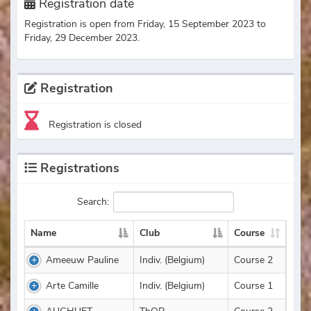
Registration date
Registration is open from Friday, 15 September 2023 to
Friday, 29 December 2023.
Registration
Registration is closed
Registrations
Search:
Name
Club
Course
Ameeuw Pauline
Indiv. (Belgium)
Course 2
Arte Camille
Indiv. (Belgium)
Course 1