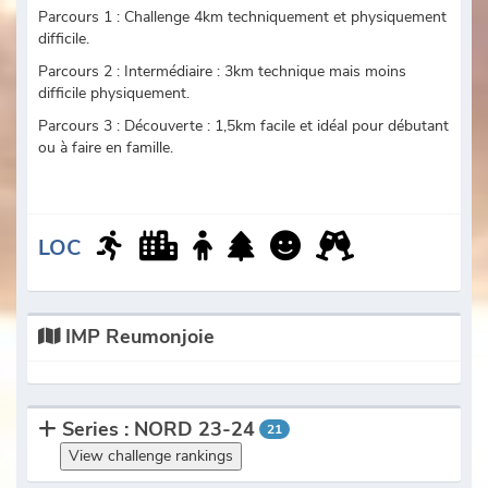
Parcours 1 : Challenge 4km techniquement et physiquement
difficile.
Parcours 2 : Intermédiaire : 3km technique mais moins
difficile physiquement.
Parcours 3 : Découverte : 1,5km facile et idéal pour débutant
ou à faire en famille.
LOC
IMP Reumonjoie
Series : NORD 23-24
21
View challenge rankings