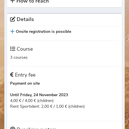
How to reach
Details
Onsite registration is possible
Course
3 courses
Entry fee
Payment on site
Until Friday, 24 November 2023
4,00 € / 4,00 € (children)
Rent Sportident: 2,00 € / 1,00 € (children)