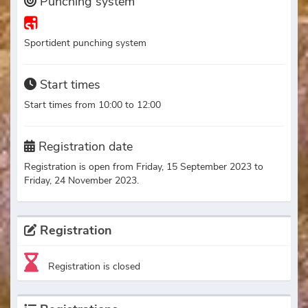
Punching system
Sportident punching system
Start times
Start times from 10:00 to 12:00
Registration date
Registration is open from Friday, 15 September 2023 to
Friday, 24 November 2023.
Registration
Registration is closed