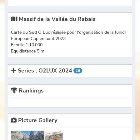
Massif de la Vallée du Rabais
Carte du Sud O Lux réalisée pour l'organisation de la Junior
European Cup en aout 2023
Echelle 1:10.000
Equidistance 5 m
Series : O2LUX 2024
16
Rankings
Picture Gallery