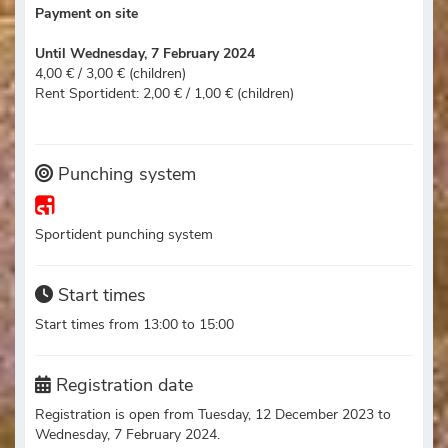
Payment on site
Until Wednesday, 7 February 2024
4,00 € / 3,00 € (children)
Rent Sportident: 2,00 € / 1,00 € (children)
Punching system
Sportident punching system
Start times
Start times from 13:00 to 15:00
Registration date
Registration is open from Tuesday, 12 December 2023 to
Wednesday, 7 February 2024.