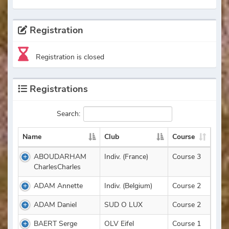
Registration
Registration is closed
Registrations
Search:
Name
Club
Course
ABOUDARHAM
Indiv. (France)
Course 3
CharlesCharles
ADAM Annette
Indiv. (Belgium)
Course 2
ADAM Daniel
SUD O LUX
Course 2
BAERT Serge
OLV Eifel
Course 1