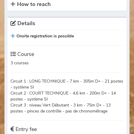
How to reach
Details
Onsite registration is possible
Course
3 courses
Circuit 1 : LONG TECHNIQUE - 7 km - 305m D+ - 21 postes
- système SI
Circuit 2 : COURT TECHNIQUE - 4,6 km - 200m D+ - 14
postes - système SI
Circuit 3 : niveau Vert Débutant - 3 km - 75m D+ - 13
postes - pinces de contrôle - pas de chronométrage
Entry fee