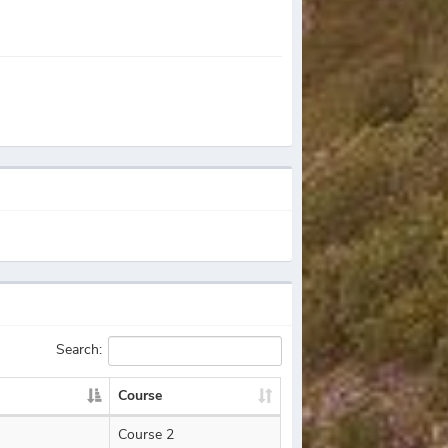
Search:
Course
Course 2