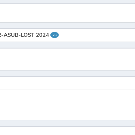
AIR-ASUB-LOST 2024
23