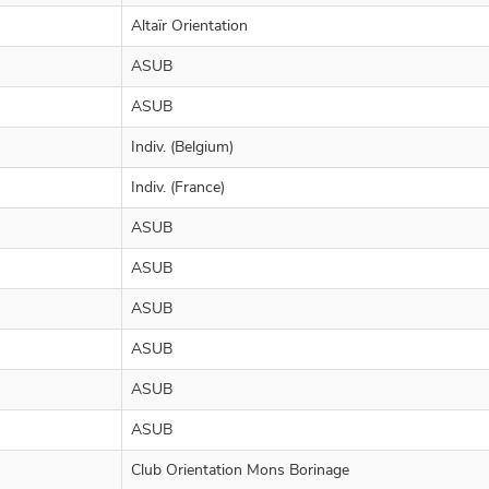
Altaïr Orientation
ASUB
ASUB
Indiv. (Belgium)
Indiv. (France)
ASUB
ASUB
ASUB
ASUB
ASUB
ASUB
Club Orientation Mons Borinage