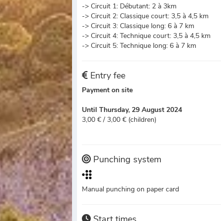
-> Circuit 1: Débutant: 2 à 3km
-> Circuit 2: Classique court: 3,5 à 4,5 km
-> Circuit 3: Classique long: 6 à 7 km
-> Circuit 4: Technique court: 3,5 à 4,5 km
-> Circuit 5: Technique long: 6 à 7 km
Entry fee
Payment on site
Until Thursday, 29 August 2024
3,00 € / 3,00 € (children)
Punching system
Manual punching on paper card
Start times