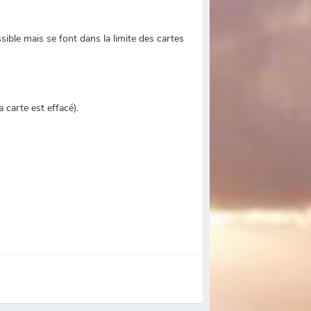
ible mais se font dans la limite des cartes
a carte est effacé).