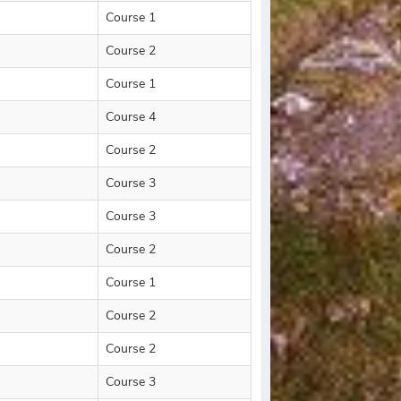
Course 1
Course 2
Course 1
Course 4
Course 2
Course 3
Course 3
Course 2
Course 1
Course 2
Course 2
Course 3