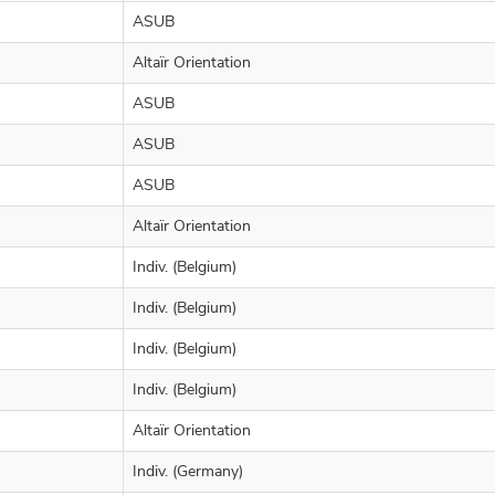
ASUB
Altaïr Orientation
ASUB
ASUB
ASUB
Altaïr Orientation
Indiv. (Belgium)
Indiv. (Belgium)
Indiv. (Belgium)
Indiv. (Belgium)
Altaïr Orientation
Indiv. (Germany)