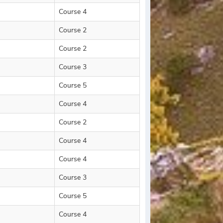
Course 4
Course 2
Course 2
Course 3
Course 5
Course 4
Course 2
Course 4
Course 4
Course 3
Course 5
Course 4