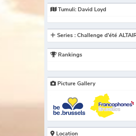
Tumuli: David Loyd
Series : Challenge d'été ALT
Rankings
Picture Gallery
Location