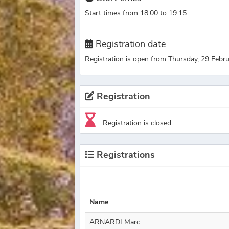
Start times from 18:00 to 19:15
Registration date
Registration is open from Thursday, 29 Febr
Registration
Registration is closed
Registrations
Name
ARNARDI Marc