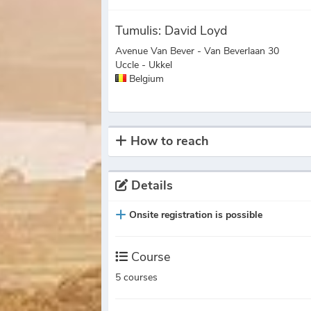
Tumulis: David Loyd
Avenue Van Bever - Van Beverlaan 30
Uccle - Ukkel
Belgium
How to reach
Details
Onsite registration is possible
Course
5 courses