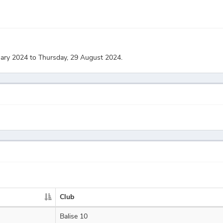
uary 2024 to Thursday, 29 August 2024.
Club
Balise 10