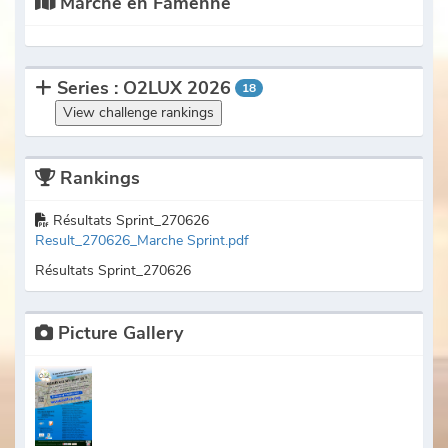
Marche en Famenne
Series : O2LUX 2026
18
View challenge rankings
Rankings
Résultats Sprint_270626
Result_270626_Marche Sprint.pdf
Résultats Sprint_270626
Picture Gallery