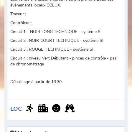
évènements locaux O2LUX.
Traceur :
Contrôleur :
Circuit 1 : NOIR LONG TECHNIQUE - système SI
Circuit 2 : NOIR COURT TECHNIQUE - système SI
Circuit 3 : ROUGE TECHNIQUE - système SI
Circuit 4 : niveau Vert Débutant - pinces de contrôle - pas
de chronométrage
Débalisage à partir de 13.30
LOC