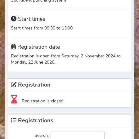
Sportident punching system
Start times
Start times from 09:30 to 13:00
Registration date
Registration is open from Saturday, 2 November 2024 to
Monday, 22 June 2026.
Registration
Registration is closed
Registrations
Search: