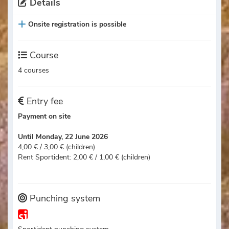
Details
Onsite registration is possible
Course
4 courses
Entry fee
Payment on site
Until Monday, 22 June 2026
4,00 € / 3,00 € (children)
Rent Sportident: 2,00 € / 1,00 € (children)
Punching system