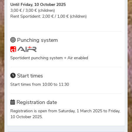
Until Friday, 10 October 2025
3,00 € / 3,00 € (children)
Rent Sportident: 2,00 € / 1,00 € (children)
Punching system
Sportident punching system + Air enabled
Start times
Start times from 10:00 to 11:30
Registration date
Registration is open from Saturday, 1 March 2025 to Friday,
10 October 2025.