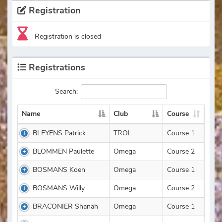
Registration
Registration is closed
Registrations
Search:
Name
Club
Course
BLEYENS Patrick
TROL
Course 1
BLOMMEN Paulette
Omega
Course 2
BOSMANS Koen
Omega
Course 1
BOSMANS Willy
Omega
Course 2
BRACONIER Shanah
Omega
Course 1