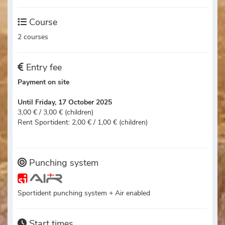
Course
2 courses
Entry fee
Payment on site
Until Friday, 17 October 2025
3,00 € / 3,00 € (children)
Rent Sportident: 2,00 € / 1,00 € (children)
Punching system
Sportident punching system + Air enabled
Start times