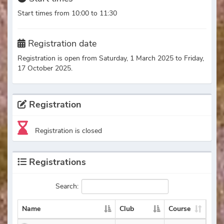
Start times from 10:00 to 11:30
Registration date
Registration is open from Saturday, 1 March 2025 to Friday,
17 October 2025.
Registration
Registration is closed
Registrations
Search:
Name
Club
Course