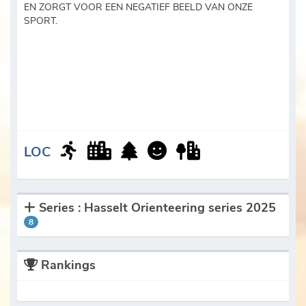
EN ZORGT VOOR EEN NEGATIEF BEELD VAN ONZE
SPORT.
LOC
Series : Hasselt Orienteering series 2025
8
Rankings