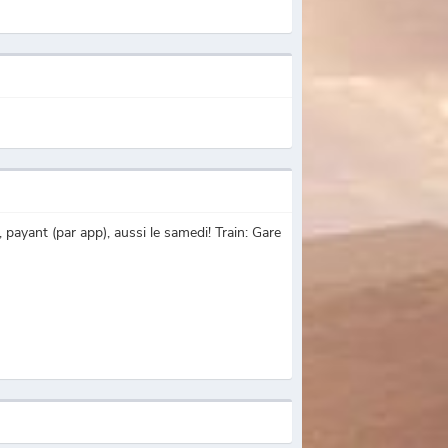
, payant (par app), aussi le samedi! Train: Gare