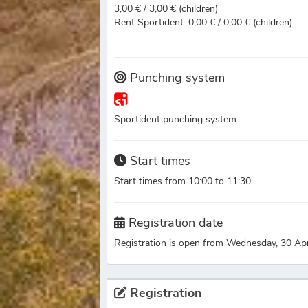
3,00 € / 3,00 € (children)
Rent Sportident: 0,00 € / 0,00 € (children)
Punching system
Sportident punching system
Start times
Start times from 10:00 to 11:30
Registration date
Registration is open from Wednesday, 30 Ap
Registration