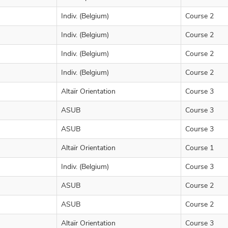
Indiv. (Belgium)
Course 2
Indiv. (Belgium)
Course 2
Indiv. (Belgium)
Course 2
Indiv. (Belgium)
Course 2
Altaïr Orientation
Course 3
ASUB
Course 3
ASUB
Course 3
Altaïr Orientation
Course 1
Indiv. (Belgium)
Course 3
ASUB
Course 2
ASUB
Course 2
Altaïr Orientation
Course 3