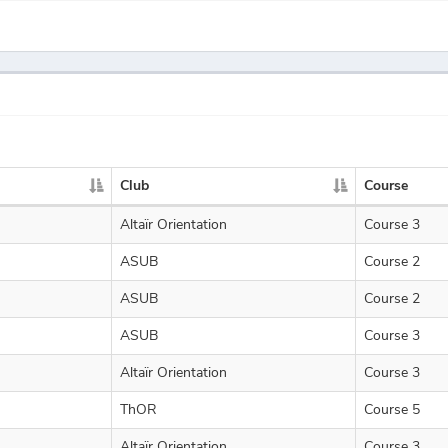
Club
Course
Altaïr Orientation
Course 3
ASUB
Course 2
ASUB
Course 2
ASUB
Course 3
Altaïr Orientation
Course 3
ThOR
Course 5
Altaïr Orientation
Course 3