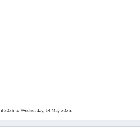
ril 2025 to Wednesday, 14 May 2025.