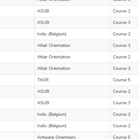
ASUB
Course 2
ASUB
Course 3
Indiv. (Belgium)
Course 2
Altaïr Orientation
Course 3
Altaïr Orientation
Course 2
Altaïr Orientation
Course 3
ThOR
Course 5
ASUB
Course 2
ASUB
Course 3
Indiv. (Belgium)
Course 2
Indiv. (Belgium)
Course 2
Antwerp Orienteers
Course 5