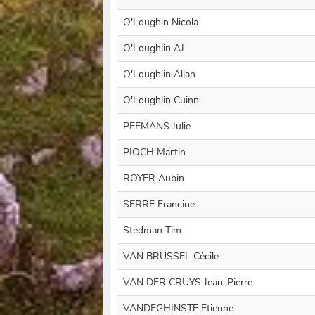
O'Loughin Nicola
O'Loughlin AJ
O'Loughlin Allan
O'Loughlin Cuinn
PEEMANS Julie
PIOCH Martin
ROYER Aubin
SERRE Francine
Stedman Tim
VAN BRUSSEL Cécile
VAN DER CRUYS Jean-Pierre
VANDEGHINSTE Etienne