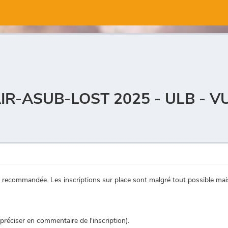
TAIR-ASUB-LOST 2025 - ULB - 
 recommandée. Les inscriptions sur place sont malgré tout possible mais 
préciser en commentaire de l'inscription).