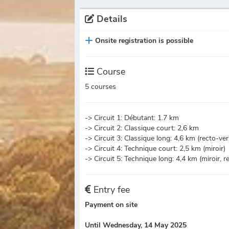
Details
Onsite registration is possible
Course
5 courses
-> Circuit 1: Débutant: 1.7 km
-> Circuit 2: Classique court: 2,6 km
-> Circuit 3: Classique long: 4,6 km (recto-ver
-> Circuit 4: Technique court: 2,5 km (miroir)
-> Circuit 5: Technique long: 4,4 km (miroir, r
Entry fee
Payment on site
Until Wednesday, 14 May 2025