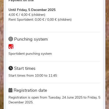
Payment on site
Until Friday, 5 December 2025
4,00 € / 4,00 € (children)
Rent Sportident: 0,00 € / 0,00 € (children)
Punching system
Sportident punching system
Start times
Start times from 10:00 to 11:45
Registration date
Registration is open from Tuesday, 24 June 2025 to Friday, 5
December 2025.