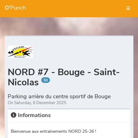
O'
Punch
NORD #7 - Bouge - Saint-
Nicolas
50
Parking arrière du centre sportif de Bouge
On Saturday, 6 December 2025
Informations
Bienvenue aux entrainements NORD 25-26 !