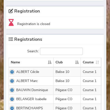
Registration
Registration is closed
Registrations
Search:
Name
Club
Course
ALBERT Cécile
Balise 10
Course 1
ALBERT Marc
Balise 10
Course 1
BAUWIN Dominique
Pégase CO
Course 1
BELANGER Isabelle
Pégase CO
Course 1
BERTINCHAMPS
Pégase CO
Course 1