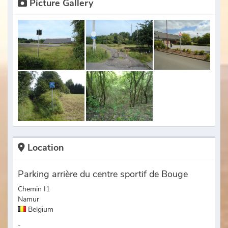
Picture Gallery
Location
Parking arrière du centre sportif de Bouge
Chemin I1
Namur
Belgium
-