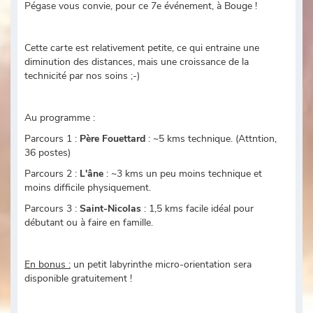
Pégase vous convie, pour ce 7e événement, à Bouge !
Cette carte est relativement petite, ce qui entraine une
diminution des distances, mais une croissance de la
technicité par nos soins ;-)
Au programme :
Parcours 1 :
Père Fouettard
: ~5 kms technique. (Attntion,
36 postes)
Parcours 2 :
L'âne
: ~3 kms un peu moins technique et
moins difficile physiquement.
Parcours 3 :
Saint-Nicolas
: 1,5 kms facile idéal pour
débutant ou à faire en famille.
En bonus :
un petit labyrinthe micro-orientation sera
disponible gratuitement !