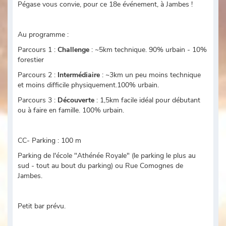
Pégase vous convie, pour ce 18e événement, à Jambes !
Au programme :
Parcours 1 :
Challenge
: ~5km technique. 90% urbain - 10%
forestier
Parcours 2 :
Intermédiaire
: ~3km un peu moins technique
et moins difficile physiquement.100% urbain.
Parcours 3 :
Découverte
: 1,5km facile idéal pour débutant
ou à faire en famille. 100% urbain.
CC- Parking : 100 m
Parking de l'école "Athénée Royale" (le parking le plus au
sud - tout au bout du parking) ou Rue Comognes de
Jambes.
Petit bar prévu.