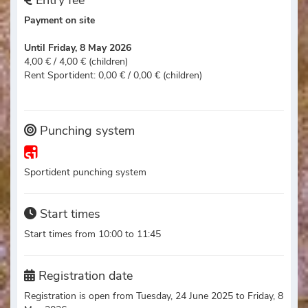
Entry fee
Payment on site
Until Friday, 8 May 2026
4,00 € / 4,00 € (children)
Rent Sportident: 0,00 € / 0,00 € (children)
Punching system
Sportident punching system
Start times
Start times from 10:00 to 11:45
Registration date
Registration is open from Tuesday, 24 June 2025 to Friday, 8