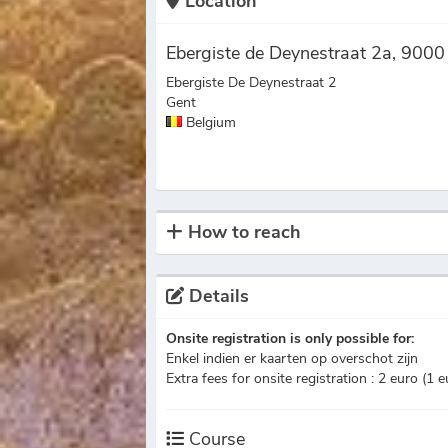
Location
Ebergiste de Deynestraat 2a, 9000
Ebergiste De Deynestraat 2
Gent
Belgium
How to reach
Details
Onsite registration is only possible for:
Enkel indien er kaarten op overschot zijn
Extra fees for onsite registration : 2 euro (1 
Course