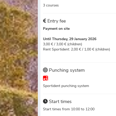
3 courses
Entry fee
Payment on site
Until Thursday, 29 January 2026
3,00 € / 3,00 € (children)
Rent Sportident: 2,00 € / 1,00 € (children)
Punching system
Sportident punching system
Start times
Start times from 10:00 to 12:00