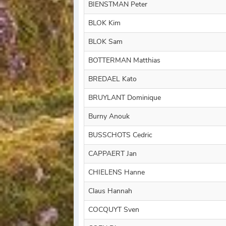
BIENSTMAN Peter
BLOK Kim
BLOK Sam
BOTTERMAN Matthias
BREDAEL Kato
BRUYLANT Dominique
Burny Anouk
BUSSCHOTS Cedric
CAPPAERT Jan
CHIELENS Hanne
Claus Hannah
COCQUYT Sven