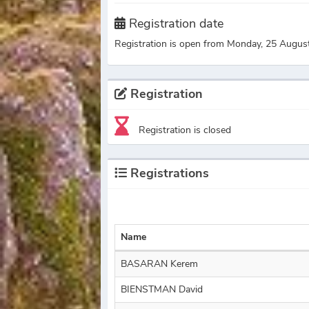
Registration date
Registration is open from Monday, 25 Augus
Registration
Registration is closed
Registrations
Name
BASARAN Kerem
BIENSTMAN David