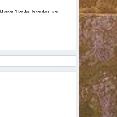
d onder "Hoe daar te geraken" is er