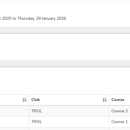
t 2025 to Thursday, 29 January 2026.
Club
Course
TROL
Course 2
TROL
Course 1