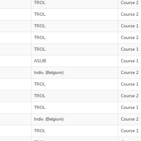
TROL
Course 2
TROL
Course 2
TROL
Course 1
TROL
Course 2
TROL
Course 1
ASUB
Course 1
Indiv. (Belgium)
Course 2
TROL
Course 1
TROL
Course 2
TROL
Course 1
Indiv. (Belgium)
Course 2
TROL
Course 1