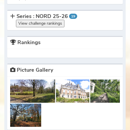
Series : NORD 25-26
19
View challenge rankings
Rankings
Picture Gallery