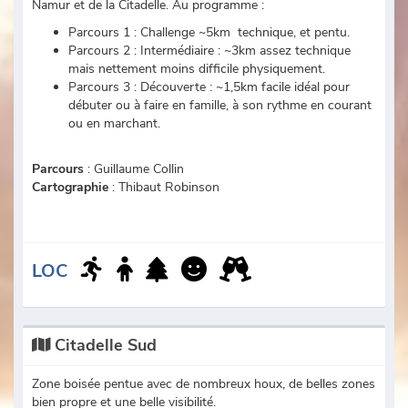
Namur et de la Citadelle. Au programme :
Parcours 1 : Challenge ~5km technique, et pentu.
Parcours 2 : Intermédiaire : ~3km assez technique
mais nettement moins difficile physiquement.
Parcours 3 : Découverte : ~1,5km facile idéal pour
débuter ou à faire en famille, à son rythme en courant
ou en marchant.
Parcours
: Guillaume Collin
Cartographie
: Thibaut Robinson
LOC
Citadelle Sud
Zone boisée pentue avec de nombreux houx, de belles zones
bien propre et une belle visibilité.