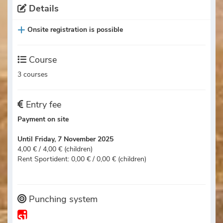
Details
Onsite registration is possible
Course
3 courses
Entry fee
Payment on site
Until Friday, 7 November 2025
4,00 € / 4,00 € (children)
Rent Sportident: 0,00 € / 0,00 € (children)
Punching system