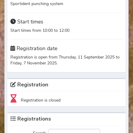
Sportident punching system
Start times
Start times from 10:00 to 12:00
Registration date
Registration is open from Thursday, 11 September 2025 to
Friday, 7 November 2025.
Registration
Registration is closed
Registrations