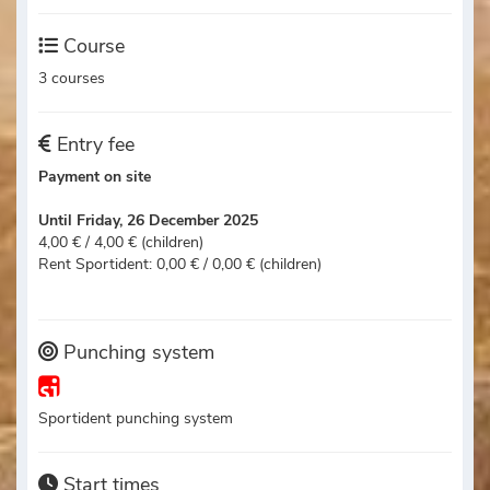
Course
3 courses
Entry fee
Payment on site
Until Friday, 26 December 2025
4,00 € / 4,00 € (children)
Rent Sportident: 0,00 € / 0,00 € (children)
Punching system
Sportident punching system
Start times