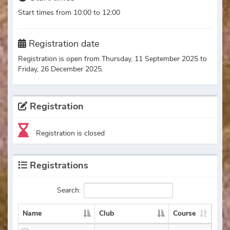
Start times from 10:00 to 12:00
Registration date
Registration is open from Thursday, 11 September 2025 to
Friday, 26 December 2025.
Registration
Registration is closed
Registrations
Search:
Name
Club
Course