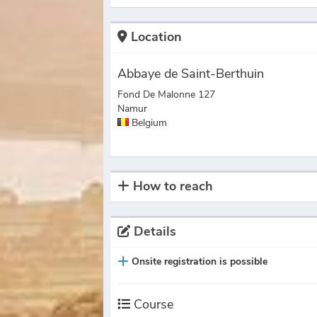
Location
Abbaye de Saint-Berthuin
Fond De Malonne 127
Namur
Belgium
How to reach
Details
Onsite registration is possible
Course