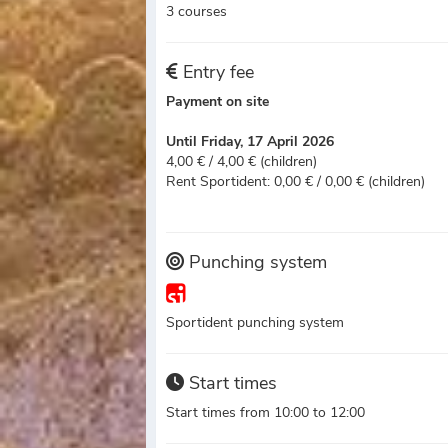
3 courses
Entry fee
Payment on site
Until Friday, 17 April 2026
4,00 € / 4,00 € (children)
Rent Sportident: 0,00 € / 0,00 € (children)
Punching system
Sportident punching system
Start times
Start times from 10:00 to 12:00