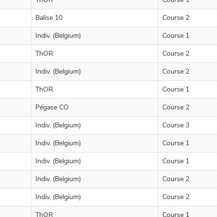
Balise 10
Course 2
Indiv. (Belgium)
Course 1
ThOR
Course 2
Indiv. (Belgium)
Course 2
ThOR
Course 1
Pégase CO
Course 2
Indiv. (Belgium)
Course 3
Indiv. (Belgium)
Course 1
Indiv. (Belgium)
Course 1
Indiv. (Belgium)
Course 2
Indiv. (Belgium)
Course 2
ThOR
Course 1