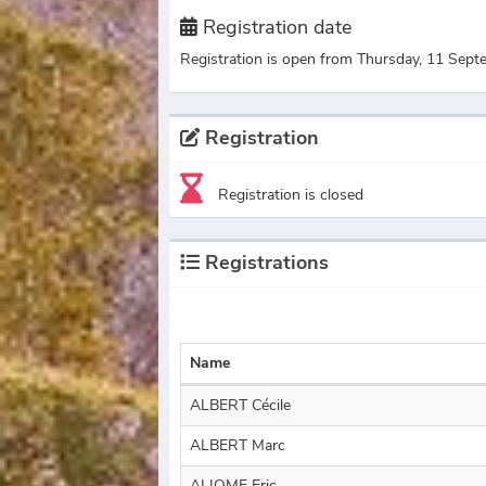
Registration date
Registration is open from Thursday, 11 Septe
Registration
Registration is closed
Registrations
Name
ALBERT Cécile
ALBERT Marc
ALIOME Eric