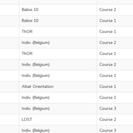
Balise 10
Course 2
Balise 10
Course 1
ThOR
Course 1
Indiv. (Belgium)
Course 2
ThOR
Course 1
Indiv. (Belgium)
Course 2
Indiv. (Belgium)
Course 1
Altaïr Orientation
Course 1
Indiv. (Belgium)
Course 1
Indiv. (Belgium)
Course 3
LOST
Course 2
Indiv. (Belgium)
Course 3