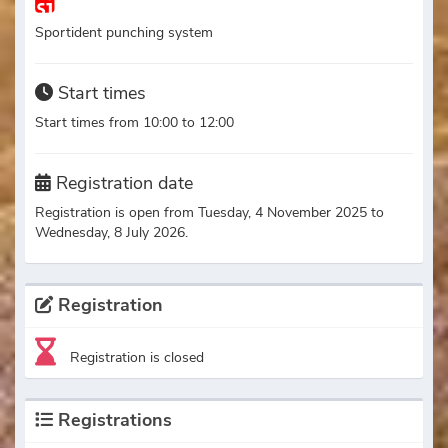
Sportident punching system
Start times
Start times from 10:00 to 12:00
Registration date
Registration is open from Tuesday, 4 November 2025 to
Wednesday, 8 July 2026.
Registration
Registration is closed
Registrations