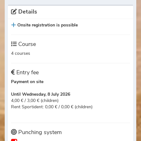
Details
Onsite registration is possible
Course
4 courses
Entry fee
Payment on site
Until Wednesday, 8 July 2026
4,00 € / 3,00 € (children)
Rent Sportident: 0,00 € / 0,00 € (children)
Punching system