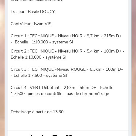
Traceur : Basile DOUCY
Contrôleur : Iwan VIS
Circuit 1 : TECHNIQUE - Niveau NOIR - 9,7 km - 215m D+
- Echelle 1:10.000 - système SI
Circuit 2 : TECHNIQUE - Niveau NOIR - 5,4 km - 100m D+ -
Echelle 1:10.000 - système SI
Circuit 3 : TECHNIQUE -Niveau ROUGE - 5,3km - 100m D+
- Echelle 1:7.500 - système SI
Circuit 4 : VERT Débutant - 2,8km - 55 m D+ - Echelle
1:7.500- pinces de contrôle - pas de chronométrage
Débalisage à partir de 13.30