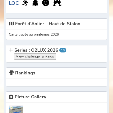
LOC
Forêt d'Anlier - Haut de Stalon
Carte tracée au printemps 2026
Series : O2LUX 2026
18
View challenge rankings
Rankings
Picture Gallery