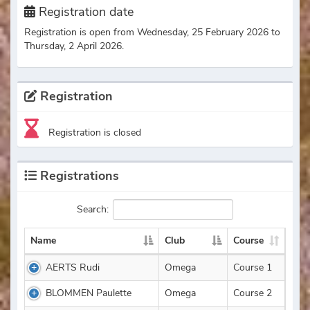
Registration date
Registration is open from Wednesday, 25 February 2026 to
Thursday, 2 April 2026.
Registration
Registration is closed
Registrations
Search:
Name
Club
Course
AERTS Rudi
Omega
Course 1
BLOMMEN Paulette
Omega
Course 2