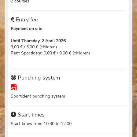
2 courses
Entry fee
Payment on site
Until Thursday, 2 April 2026
3,00 € / 3,00 € (children)
Rent Sportident: 0,00 € / 0,00 € (children)
Punching system
Sportident punching system
Start times
Start times from 10:30 to 12:00