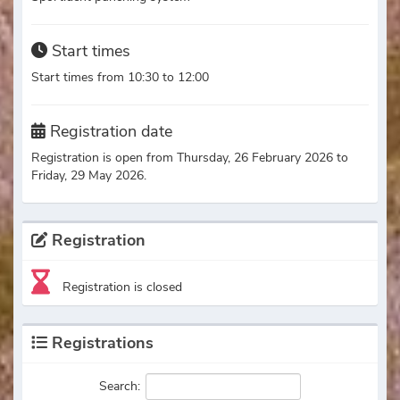
Start times
Start times from 10:30 to 12:00
Registration date
Registration is open from Thursday, 26 February 2026 to
Friday, 29 May 2026.
Registration
Registration is closed
Registrations
Search: