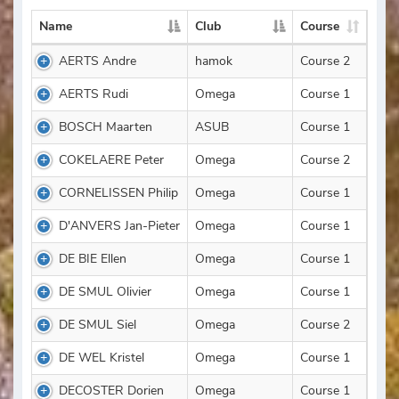
Name
Club
Course
AERTS Andre
hamok
Course 2
AERTS Rudi
Omega
Course 1
BOSCH Maarten
ASUB
Course 1
COKELAERE Peter
Omega
Course 2
CORNELISSEN Philip
Omega
Course 1
D'ANVERS Jan-Pieter
Omega
Course 1
DE BIE Ellen
Omega
Course 1
DE SMUL Olivier
Omega
Course 1
DE SMUL Siel
Omega
Course 2
DE WEL Kristel
Omega
Course 1
DECOSTER Dorien
Omega
Course 1