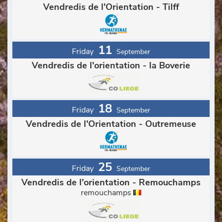
Vendredis de l'Orientation - Tilff
11
Friday
September
Vendredis de l'orientation - la Boverie
18
Friday
September
Vendredis de l'Orientation - Outremeuse
25
Friday
September
Vendredis de l'orientation - Remouchamps
remouchamps