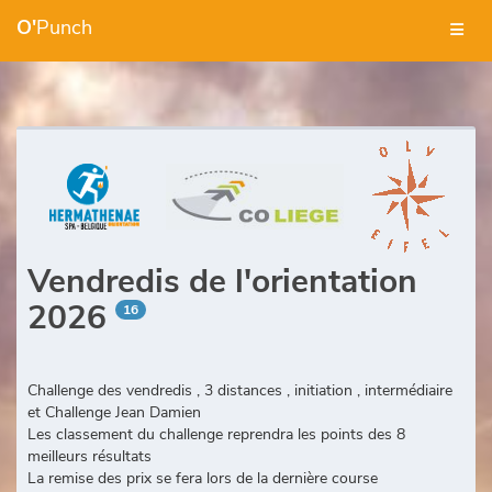
O'
Punch
Vendredis de l'orientation
2026
16
Challenge des vendredis , 3 distances , initiation , intermédiaire
et Challenge Jean Damien
Les classement du challenge reprendra les points des 8
meilleurs résultats
La remise des prix se fera lors de la dernière course