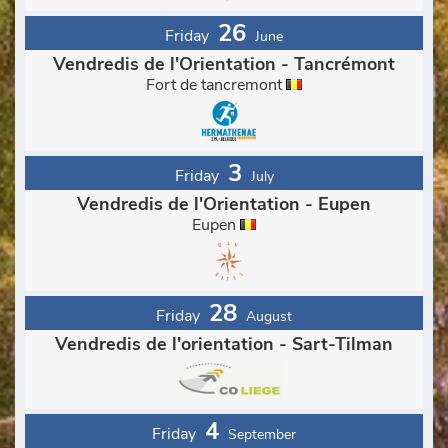
26
Friday
June
Vendredis de l'Orientation - Tancrémont
Fort de tancremont
3
Friday
July
Vendredis de l'Orientation - Eupen
Eupen
28
Friday
August
Vendredis de l'orientation - Sart-Tilman
4
Friday
September