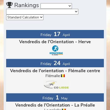
Rankings
17
Friday
April
Vendredis de l'Orientation - Herve
24
Friday
April
Vendredis de l'orientation - Flémalle centre
Flémalle
1
Friday
May
Vendredis de l'Orientation - La Préalle