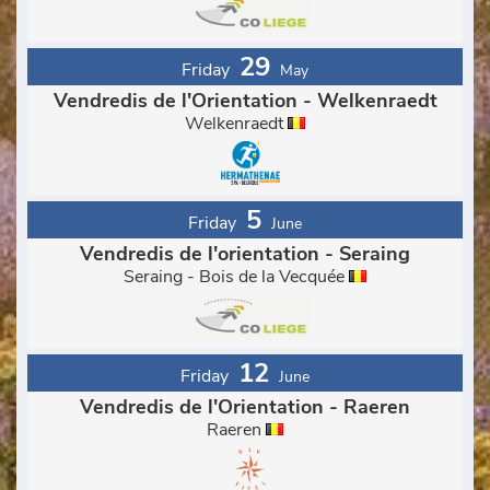
29
Friday
May
Vendredis de l'Orientation - Welkenraedt
Welkenraedt
5
Friday
June
Vendredis de l'orientation - Seraing
Seraing - Bois de la Vecquée
12
Friday
June
Vendredis de l'Orientation - Raeren
Raeren