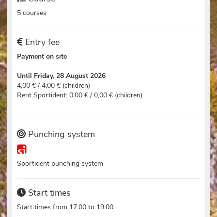
5 courses
Entry fee
Payment on site
Until Friday, 28 August 2026
4,00 € / 4,00 € (children)
Rent Sportident: 0,00 € / 0,00 € (children)
Punching system
Sportident punching system
Start times
Start times from 17:00 to 19:00