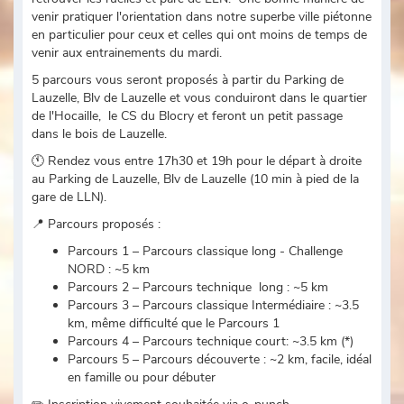
venir pratiquer l'orientation dans notre superbe ville piétonne
en particulier pour ceux et celles qui ont moins de temps de
venir aux entrainements du mardi.
5 parcours vous seront proposés à partir du Parking de
Lauzelle, Blv de Lauzelle et vous conduiront dans le quartier
de l'Hocaille, le CS du Blocry et feront un petit passage
dans le bois de Lauzelle.
🕚 Rendez vous entre 17h30 et 19h pour le départ à droite
au Parking de Lauzelle, Blv de Lauzelle (10 min à pied de la
gare de LLN).
📍 Parcours proposés :
Parcours 1 – Parcours classique long - Challenge
NORD : ~5 km
Parcours 2 – Parcours technique long : ~5 km
Parcours 3 – Parcours classique Intermédiaire : ~3.5
km, même difficulté que le Parcours 1
Parcours 4 – Parcours technique court: ~3.5 km (*)
Parcours 5 – Parcours découverte : ~2 km, facile, idéal
en famille ou pour débuter