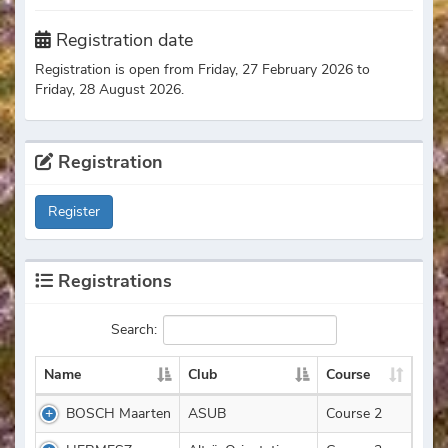
Registration date
Registration is open from Friday, 27 February 2026 to
Friday, 28 August 2026.
Registration
Register
Registrations
Search:
Name
Club
Course
BOSCH Maarten
ASUB
Course 2