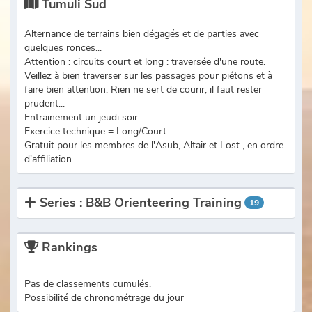
Tumuli Sud
Alternance de terrains bien dégagés et de parties avec
quelques ronces...
Attention : circuits court et long : traversée d'une route.
Veillez à bien traverser sur les passages pour piétons et à
faire bien attention. Rien ne sert de courir, il faut rester
prudent...
Entrainement un jeudi soir.
Exercice technique = Long/Court
Gratuit pour les membres de l'Asub, Altair et Lost , en ordre
d'affiliation
Series : B&B Orienteering Training
19
Rankings
Pas de classements cumulés.
Possibilité de chronométrage du jour