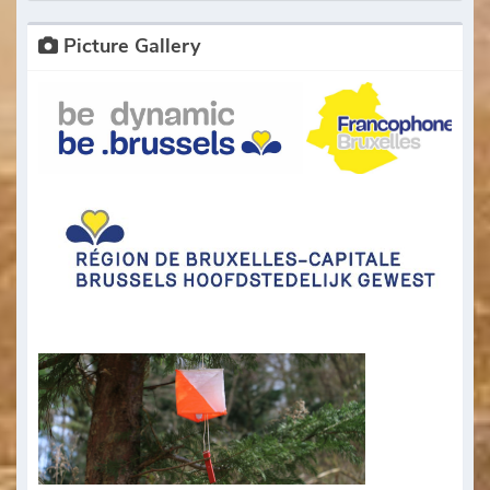
Picture Gallery