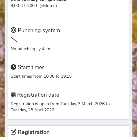
4,00 € / 4,00 € (children)
Punching system
No punching system
Start times
Start times from 18:00 to 19:15
Registration date
Registration is open from Tuesday, 3 March 2026 to
Tuesday, 28 April 2026.
Registration