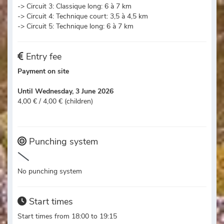
-> Circuit 3: Classique long: 6 à 7 km
-> Circuit 4: Technique court: 3,5 à 4,5 km
-> Circuit 5: Technique long: 6 à 7 km
Entry fee
Payment on site
Until Wednesday, 3 June 2026
4,00 € / 4,00 € (children)
Punching system
No punching system
Start times
Start times from 18:00 to 19:15