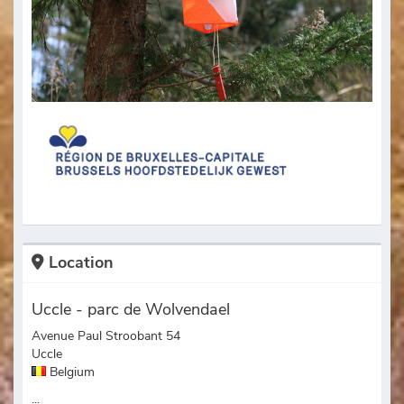
Location
Uccle - parc de Wolvendael
Avenue Paul Stroobant 54
Uccle
Belgium
...