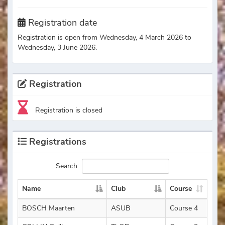
Registration date
Registration is open from Wednesday, 4 March 2026 to
Wednesday, 3 June 2026.
Registration
Registration is closed
Registrations
Search:
Name
Club
Course
BOSCH Maarten
ASUB
Course 4