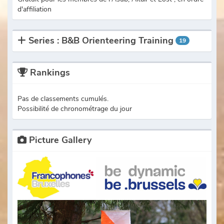
d'affiliation
Series : B&B Orienteering Training
19
Rankings
Pas de classements cumulés.
Possibilité de chronométrage du jour
Picture Gallery