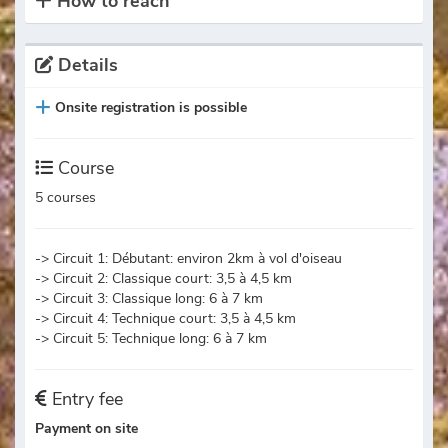
How to reach
Details
Onsite registration is possible
Course
5 courses
-> Circuit 1: Débutant: environ 2km à vol d'oiseau
-> Circuit 2: Classique court: 3,5 à 4,5 km
-> Circuit 3: Classique long: 6 à 7 km
-> Circuit 4: Technique court: 3,5 à 4,5 km
-> Circuit 5: Technique long: 6 à 7 km
Entry fee
Payment on site