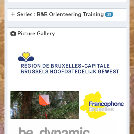
Series : B&B Orienteering Training
19
Picture Gallery