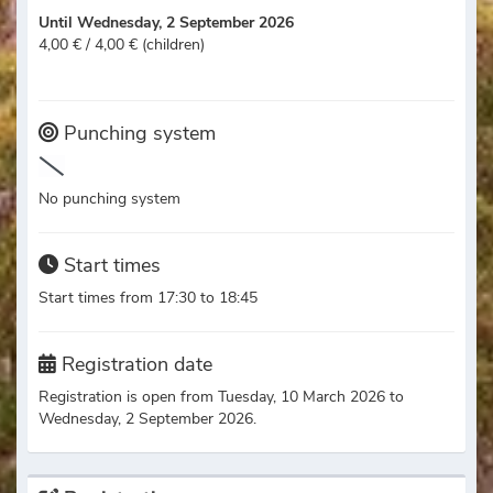
Until Wednesday, 2 September 2026
4,00 € / 4,00 € (children)
Punching system
No punching system
Start times
Start times from 17:30 to 18:45
Registration date
Registration is open from Tuesday, 10 March 2026 to
Wednesday, 2 September 2026.