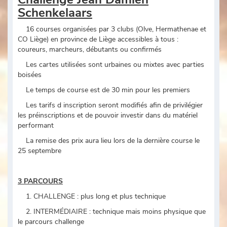
Schenkelaars
16 courses organisées par 3 clubs (Olve, Hermathenae et
CO Liège) en province de Liège accessibles à tous :
coureurs, marcheurs, débutants ou confirmés
Les cartes utilisées sont urbaines ou mixtes avec parties
boisées
Le temps de course est de 30 min pour les premiers
Les tarifs d inscription seront modifiés afin de privilégier
les préinscriptions et de pouvoir investir dans du matériel
performant
La remise des prix aura lieu lors de la dernière course le
25 septembre
3 PARCOURS
1. CHALLENGE : plus long et plus technique
2. INTERMÉDIAIRE : technique mais moins physique que
le parcours challenge