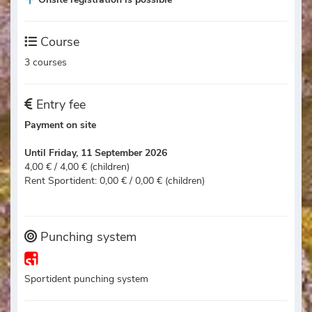
Course
3 courses
Entry fee
Payment on site
Until Friday, 11 September 2026
4,00 € / 4,00 € (children)
Rent Sportident: 0,00 € / 0,00 € (children)
Punching system
Sportident punching system