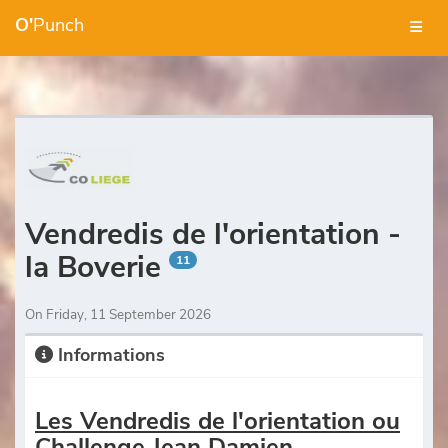
O'
Punch
Vendredis de l'orientation -
la Boverie
11
On Friday, 11 September 2026
Informations
Les Vendredis de l'orientation ou
Challenge Jean Damien