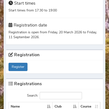
Start times
Start times from 17:30 to 19:00
Registration date
Registration is open from Friday, 20 March 2026 to Friday,
11 September 2026.
Registration
Register
Registrations
Search:
Name
Club
Course