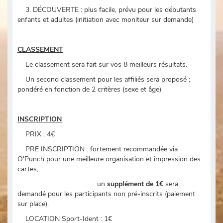
3. DÉCOUVERTE : plus facile, prévu pour les débutants
enfants et adultes (initiation avec moniteur sur demande)
CLASSEMENT
Le classement sera fait sur vos 8 meilleurs résultats.
Un second classement pour les affiliés sera proposé ;
pondéré en fonction de 2 critères (sexe et âge)
INSCRIPTION
PRIX : 4€
PRE INSCRIPTION : fortement recommandée via
O'Punch pour une meilleure organisation et impression des
cartes,
un
supplément de 1€
sera
demandé pour les participants non pré-inscrits (paiement
sur place).
LOCATION Sport-Ident : 1€