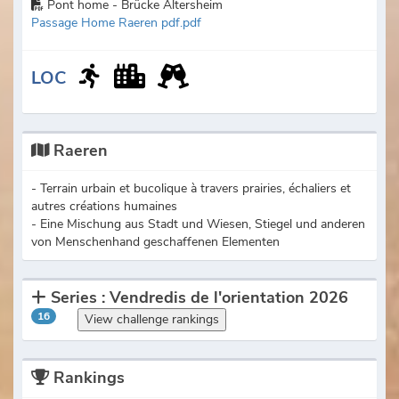
Pont home - Brücke Altersheim
Passage Home Raeren pdf.pdf
LOC
Raeren
- Terrain urbain et bucolique à travers prairies, échaliers et
autres créations humaines
- Eine Mischung aus Stadt und Wiesen, Stiegel und anderen
von Menschenhand geschaffenen Elementen
Series : Vendredis de l'orientation 2026
16
View challenge rankings
Rankings