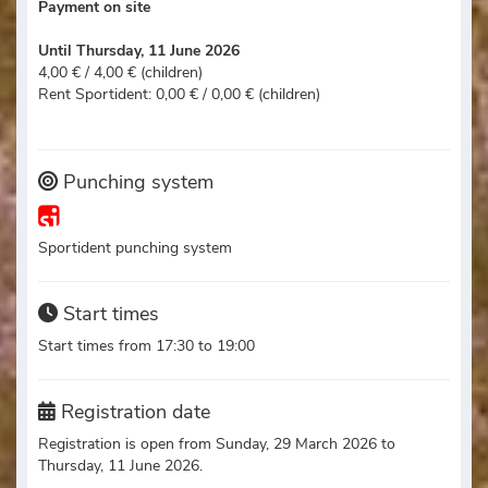
Payment on site
Until Thursday, 11 June 2026
4,00 € / 4,00 € (children)
Rent Sportident: 0,00 € / 0,00 € (children)
Punching system
Sportident punching system
Start times
Start times from 17:30 to 19:00
Registration date
Registration is open from Sunday, 29 March 2026 to
Thursday, 11 June 2026.