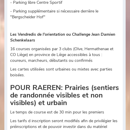
- Parking libre Centre Sportif
- Parking supplémentaire si nécessaire derrière le
"Bergscheider Hof"
Les Vendredis de l'orientation ou Challenge Jean Damien
Schenkelaars
16 courses organisées par 3 clubs (Olve, Hermathenae et
CO Liège) en province de Liège accessibles à tous :
coureurs, marcheurs, débutants ou confirmés
Les cartes utilisées sont urbaines ou mixtes avec parties
boisées.
POUR RAEREN: Prairies (sentiers
de randonnée visibles et non
visibles) et urbain
Le temps de course est de 30 min pour les premiers
Les tarifs d inscription seront modifiés afin de privilégier les
préinscriptions et de pouvoir investir dans du matériel