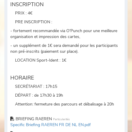
INSCRIPTION
PRIX : 4€
PRE INSCRIPTION :
- fortement recommandée via O'Punch pour une meilleure
organisation et impression des cartes,
- un supplément de 1€ sera demandé pour les participants
non pré-inscrits (paiement sur place).
LOCATION Sport-Ident : 1€
HORAIRE
SECRÉTARIAT : 17h15
DÉPART : de 17h30 à 19h
Attention: fermeture des parcours et débalisage à 20h
BRIEFING RAEREN
Particularités
Specific Briefing RAEREN FR DE NL EN.pdf