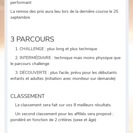
performant
La remise des prix aura lieu lors de la dernière course le 25
septembre
3 PARCOURS
1. CHALLENGE : plus long et plus technique
2. INTERMÉDIAIRE : technique mais moins physique que
le parcours challenge
3. DÉCOUVERTE : plus facile, prévu pour les débutants
enfants et adultes (initiation avec moniteur sur demande)
CLASSEMENT
Le classement sera fait sur vos 8 meilleurs résultats.
Un second classement pour les affiliés sera proposé ;
pondéré en fonction de 2 critères (sexe et âge)