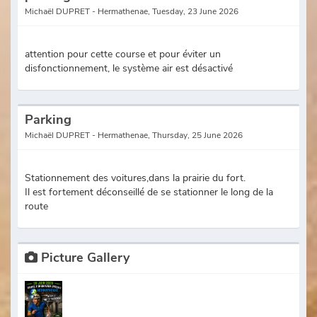
Michaël DUPRET - Hermathenae, Tuesday, 23 June 2026
attention pour cette course et pour éviter un
disfonctionnement, le système air est désactivé
Parking
Michaël DUPRET - Hermathenae, Thursday, 25 June 2026
Stationnement des voitures,dans la prairie du fort.
Il est fortement déconseillé de se stationner le long de la
route
Picture Gallery