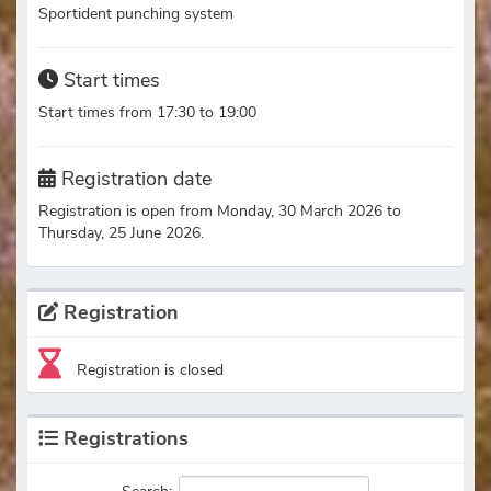
Sportident punching system
Start times
Start times from 17:30 to 19:00
Registration date
Registration is open from Monday, 30 March 2026 to
Thursday, 25 June 2026.
Registration
Registration is closed
Registrations