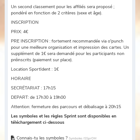
Un second classement pour les affiliés sera proposé ;
pondéré en fonction de 2 critères (sexe et âge).
INSCRIPTION
PRIX: 4€
PRE INSCRIPTION : fortement recommandée via o'punch
pour une meilleure organisation et impression des cartes. Un
supplément de 1€ sera demandé pour les participants non
préinscrits (paiement sur place).
Location SportIdent : 1€
HORAIRE
SECRÉTARIAT : 17h15
DEPART: de 17h30 à 19h00
Attention: fermeture des parcours et débalisage à 20h15
Les symboles et les règles Sprint sont disponibles en
téléchargement ci-dessous
Connais-tu les symboles ?
Symboles ISSprOM