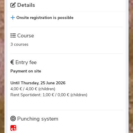
Details
Onsite registration is possible
Course
3 courses
Entry fee
Payment on site
Until Thursday, 25 June 2026
4,00 € / 4,00 € (children)
Rent Sportident: 1,00 € / 0,00 € (children)
Punching system