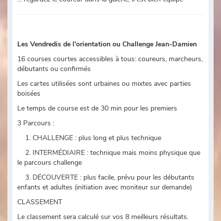
Les Vendredis de l'orientation ou Challenge Jean-Damien
16 courses courtes accessibles à tous: coureurs, marcheurs,
débutants ou confirmés
Les cartes utilisées sont urbaines ou mixtes avec parties
boisées
Le temps de course est de 30 min pour les premiers
3 Parcours :
1. CHALLENGE : plus long et plus technique
2. INTERMÉDIAIRE : technique mais moins physique que
le parcours challenge
3. DÉCOUVERTE : plus facile, prévu pour les débutants
enfants et adultes (initiation avec moniteur sur demande)
CLASSEMENT
Le classement sera calculé sur vos 8 meilleurs résultats.