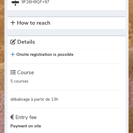
9F26H8QF+97
How to reach
Details
Onsite registration is possible
Course
5 courses
débalisage à partir de 13h
Entry fee
Payment on site