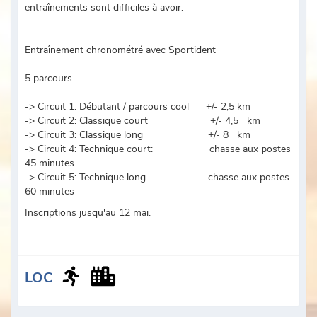
entraînements sont difficiles à avoir.
Entraînement chronométré avec Sportident
5 parcours
-> Circuit 1: Débutant / parcours cool +/- 2,5 km
-> Circuit 2: Classique court +/- 4,5 km
-> Circuit 3: Classique long +/- 8 km
-> Circuit 4: Technique court: chasse aux postes
45 minutes
-> Circuit 5: Technique long chasse aux postes
60 minutes
Inscriptions jusqu'au 12 mai.
LOC