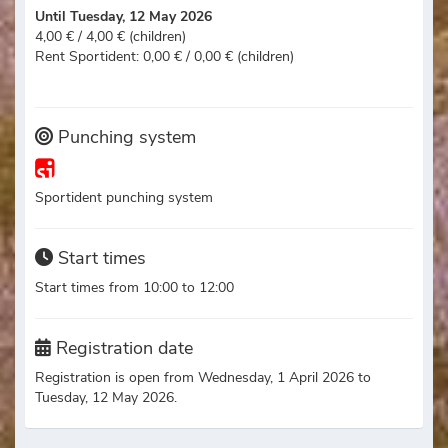
Until Tuesday, 12 May 2026
4,00 € / 4,00 € (children)
Rent Sportident: 0,00 € / 0,00 € (children)
Punching system
Sportident punching system
Start times
Start times from 10:00 to 12:00
Registration date
Registration is open from Wednesday, 1 April 2026 to
Tuesday, 12 May 2026.