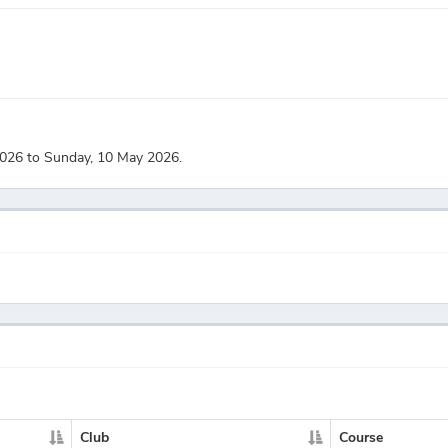
 2026 to Sunday, 10 May 2026.
Club
Course