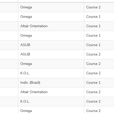
Omega
Course 2
Omega
Course 1
Altaïr Orientation
Course 1
Omega
Course 1
ASUB
Course 1
ASUB
Course 2
Omega
Course 2
K.O.L.
Course 2
Indiv. (Brazil)
Course 1
Altaïr Orientation
Course 2
K.O.L.
Course 2
Omega
Course 2