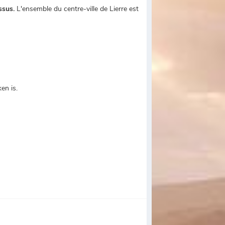
ssus.
L'ensemble du centre-ville de Lierre est
en is.