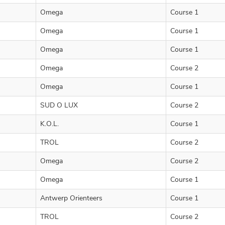
Omega
Course 1
Omega
Course 1
Omega
Course 1
Omega
Course 2
Omega
Course 1
SUD O LUX
Course 2
K.O.L.
Course 1
TROL
Course 2
Omega
Course 2
Omega
Course 1
Antwerp Orienteers
Course 1
TROL
Course 2