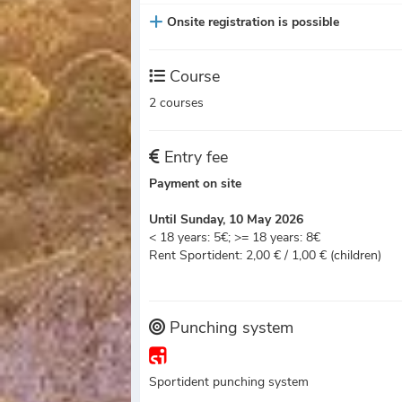
Onsite registration is possible
Course
2 courses
Entry fee
Payment on site
Until Sunday, 10 May 2026
< 18 years: 5€; >= 18 years: 8€
Rent Sportident: 2,00 € / 1,00 € (children)
Punching system
Sportident punching system