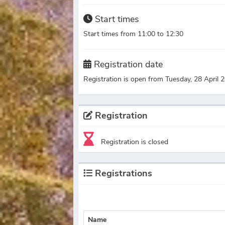
Start times
Start times from 11:00 to 12:30
Registration date
Registration is open from Tuesday, 28 April
Registration
Registration is closed
Registrations
Name