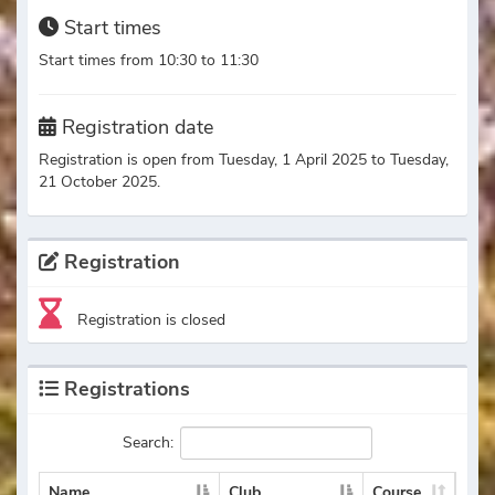
Start times
Start times from 10:30 to 11:30
Registration date
Registration is open from Tuesday, 1 April 2025 to Tuesday,
21 October 2025.
Registration
Registration is closed
Registrations
Search:
Name
Club
Course