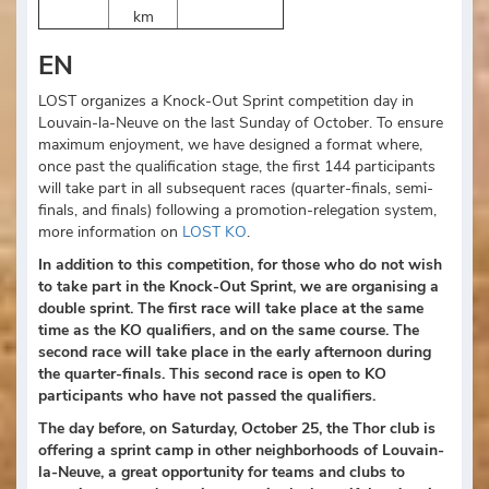
km
EN
LOST organizes a Knock-Out Sprint competition day in
Louvain-la-Neuve on the last Sunday of October. To ensure
maximum enjoyment, we have designed a format where,
once past the qualification stage, the first 144 participants
will take part in all subsequent races (quarter-finals, semi-
finals, and finals) following a promotion-relegation system,
more information on
LOST KO
.
In addition to this competition, for those who do not wish
to take part in the Knock-Out Sprint, we are organising a
double sprint. The first race will take place at the same
time as the KO qualifiers, and on the same course. The
second race will take place in the early afternoon during
the quarter-finals. This second race is open to KO
participants who have not passed the qualifiers.
The day before, on Saturday, October 25, the Thor club is
offering a sprint camp in other neighborhoods of Louvain-
la-Neuve, a great opportunity for teams and clubs to