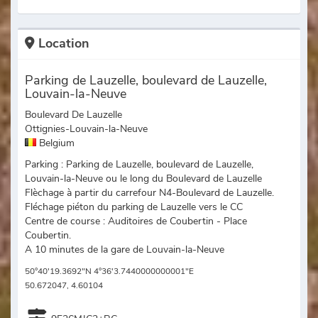
Location
Parking de Lauzelle, boulevard de Lauzelle,
Louvain-la-Neuve
Boulevard De Lauzelle
Ottignies-Louvain-la-Neuve
Belgium
Parking : Parking de Lauzelle, boulevard de Lauzelle,
Louvain-la-Neuve ou le long du Boulevard de Lauzelle
Flèchage à partir du carrefour N4-Boulevard de Lauzelle.
Fléchage piéton du parking de Lauzelle vers le CC
Centre de course : Auditoires de Coubertin - Place
Coubertin.
A 10 minutes de la gare de Louvain-la-Neuve
50°40'19.3692"N 4°36'3.7440000000001"E
50.672047, 4.60104